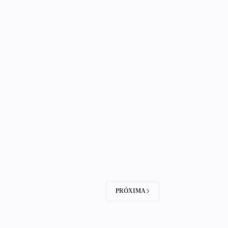
PRÓXIMA