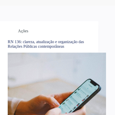
Ações
RN 136: clareza, atualização e organização das
Relações Públicas contemporâneas