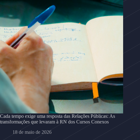
Cada tempo exige uma resposta das Relações Públicas: As
transformações que levaram à RN dos Cursos Conexos
18 de maio de 2026