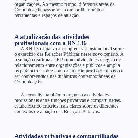
organizações. Ao mesmo tempo, diferentes áreas da
Comunicação passaram a compartilhar práticas,
ferramentas e espaços de atuação.
A atualização das atividades
profissionais com a RN 136
A RN 136 atualiza a compreensão institucional sobre
o exercício das Relações Públicas nesse novo cenário. A
resolução reafirma as RP como atividade estratégica de
relacionamento entre organizações e públicos e amplia
os parâmetros sobre como a atuação profissional passa a
ser compreendida nas dinâmicas contemporâneas da
Comunicação.
A normativa também reorganiza as atividades
profissionais entre funções privativas e compartilhadas,
estabelecendo critérios mais claros sobre os diferentes
contextos de atuação das Relações Públicas.
Atividades privativas e compartilhadas