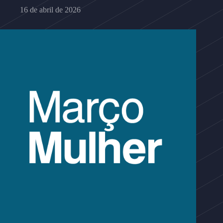
16 de abril de 2026