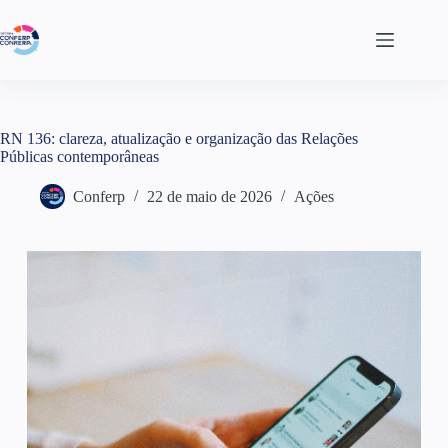
RN 136: clareza, atualização e organização das Relações
Públicas contemporâneas
Conferp
22 de maio de 2026
Ações