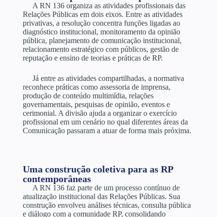
A RN 136 organiza as atividades profissionais das
Relações Públicas em dois eixos. Entre as atividades
privativas, a resolução concentra funções ligadas ao
diagnóstico institucional, monitoramento da opinião
pública, planejamento de comunicação institucional,
relacionamento estratégico com públicos, gestão de
reputação e ensino de teorias e práticas de RP.
Já entre as atividades compartilhadas, a normativa
reconhece práticas como assessoria de imprensa,
produção de conteúdo multimídia, relações
governamentais, pesquisas de opinião, eventos e
cerimonial. A divisão ajuda a organizar o exercício
profissional em um cenário no qual diferentes áreas da
Comunicação passaram a atuar de forma mais próxima.
Uma construção coletiva para as RP
contemporâneas
A RN 136 faz parte de um processo contínuo de
atualização institucional das Relações Públicas. Sua
construção envolveu análises técnicas, consulta pública
e diálogo com a comunidade RP, consolidando