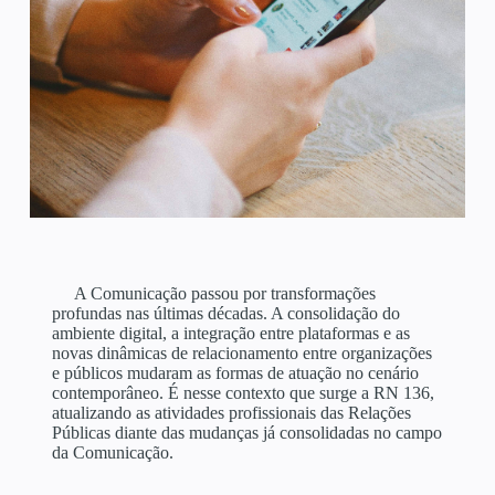
A Comunicação passou por transformações
profundas nas últimas décadas. A consolidação do
ambiente digital, a integração entre plataformas e as
novas dinâmicas de relacionamento entre organizações
e públicos mudaram as formas de atuação no cenário
contemporâneo. É nesse contexto que surge a RN 136,
atualizando as atividades profissionais das Relações
Públicas diante das mudanças já consolidadas no campo
da Comunicação.