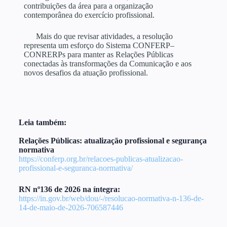
contribuições da área para a organização
contemporânea do exercício profissional.
Mais do que revisar atividades, a resolução
representa um esforço do Sistema CONFERP–
CONRERPs para manter as Relações Públicas
conectadas às transformações da Comunicação e aos
novos desafios da atuação profissional.
Leia também:
Relações Públicas: atualização profissional e segurança
normativa
https://conferp.org.br/relacoes-publicas-atualizacao-
profissional-e-seguranca-normativa/
RN nº136 de 2026 na íntegra:
https://in.gov.br/web/dou/-/resolucao-normativa-n-136-de-
14-de-maio-de-2026-706587446