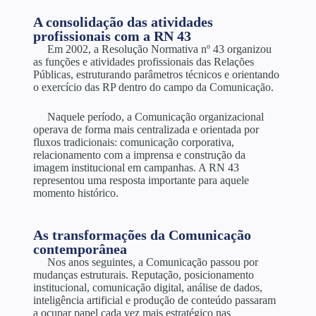
A consolidação das atividades
profissionais com a RN 43
Em 2002, a Resolução Normativa nº 43 organizou
as funções e atividades profissionais das Relações
Públicas, estruturando parâmetros técnicos e orientando
o exercício das RP dentro do campo da Comunicação.
Naquele período, a Comunicação organizacional
operava de forma mais centralizada e orientada por
fluxos tradicionais: comunicação corporativa,
relacionamento com a imprensa e construção da
imagem institucional em campanhas. A RN 43
representou uma resposta importante para aquele
momento histórico.
As transformações da Comunicação
contemporânea
Nos anos seguintes, a Comunicação passou por
mudanças estruturais. Reputação, posicionamento
institucional, comunicação digital, análise de dados,
inteligência artificial e produção de conteúdo passaram
a ocupar papel cada vez mais estratégico nas