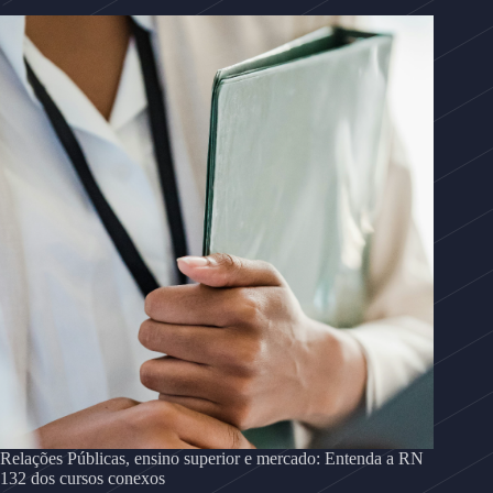
Relações Públicas, ensino superior e mercado: Entenda a RN
132 dos cursos conexos