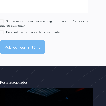
Salvar meus dados neste navegador para a próxima vez
que eu comentar.
Eu aceito as
políticas de privacidade
Publicar comentário
Posts relacionados