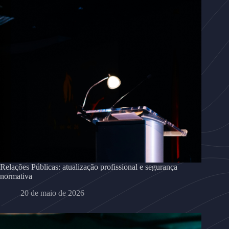
Relações Públicas: atualização profissional e segurança
normativa
20 de maio de 2026