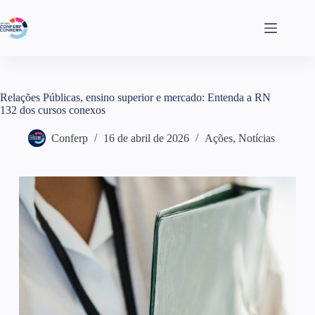
Relações Públicas, ensino superior e mercado: Entenda a RN
132 dos cursos conexos
Conferp
16 de abril de 2026
Ações
,
Notícias