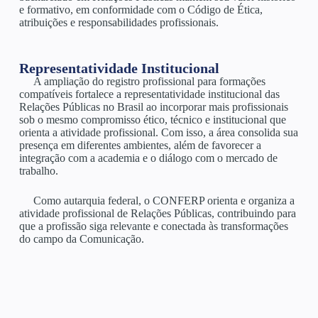
e formativo, em conformidade com o Código de Ética,
atribuições e responsabilidades profissionais.
Representatividade Institucional
A ampliação do registro profissional para formações
compatíveis fortalece a representatividade institucional das
Relações Públicas no Brasil ao incorporar mais profissionais
sob o mesmo compromisso ético, técnico e institucional que
orienta a atividade profissional. Com isso, a área consolida sua
presença em diferentes ambientes, além de favorecer a
integração com a academia e o diálogo com o mercado de
trabalho.
Como autarquia federal, o CONFERP orienta e organiza a
atividade profissional de Relações Públicas, contribuindo para
que a profissão siga relevante e conectada às transformações
do campo da Comunicação.