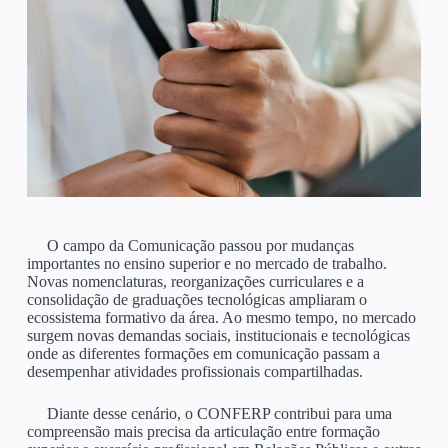
O campo da Comunicação passou por mudanças
importantes no ensino superior e no mercado de trabalho.
Novas nomenclaturas, reorganizações curriculares e a
consolidação de graduações tecnológicas ampliaram o
ecossistema formativo da área. Ao mesmo tempo, no mercado
surgem novas demandas sociais, institucionais e tecnológicas
onde as diferentes formações em comunicação passam a
desempenhar atividades profissionais compartilhadas.
Diante desse cenário, o CONFERP contribui para uma
compreensão mais precisa da articulação entre formação