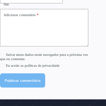
Site
Adicionar comentário
*
Salvar meus dados neste navegador para a próxima vez
que eu comentar.
Eu aceito as
políticas de privacidade
Publicar comentário