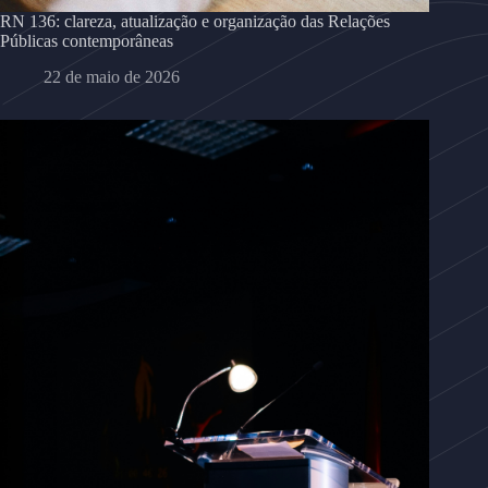
RN 136: clareza, atualização e organização das Relações
Públicas contemporâneas
22 de maio de 2026