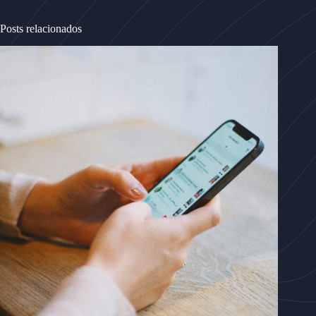
Posts relacionados