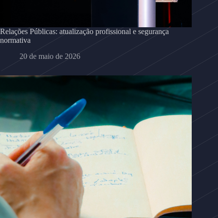
Relações Públicas: atualização profissional e segurança
normativa
20 de maio de 2026