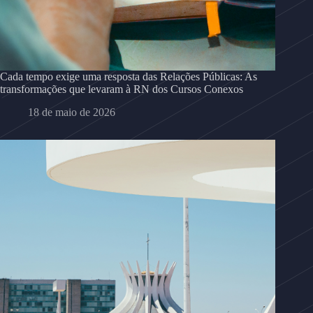
Cada tempo exige uma resposta das Relações Públicas: As
transformações que levaram à RN dos Cursos Conexos
18 de maio de 2026