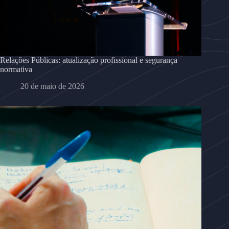
Relações Públicas: atualização profissional e segurança
normativa
20 de maio de 2026