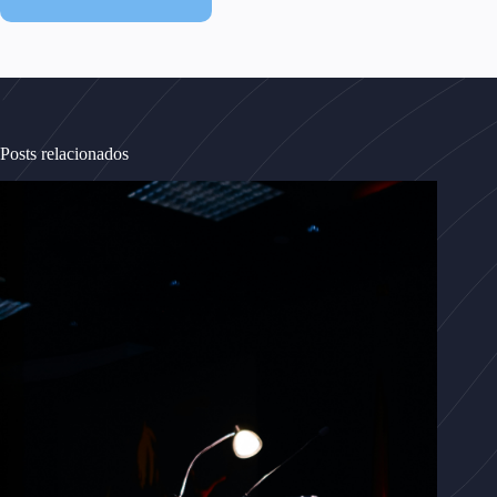
Posts relacionados