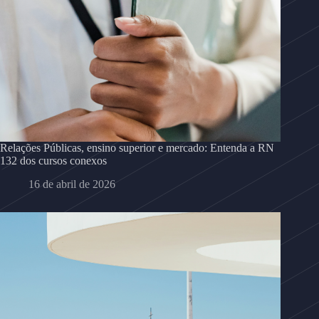
Relações Públicas, ensino superior e mercado: Entenda a RN
132 dos cursos conexos
16 de abril de 2026