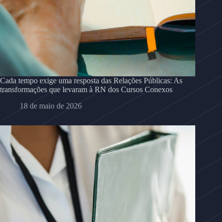
Cada tempo exige uma resposta das Relações Públicas: As
transformações que levaram à RN dos Cursos Conexos
18 de maio de 2026