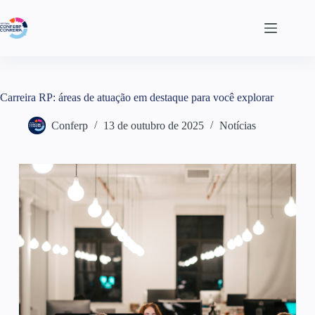
Carreira RP: áreas de atuação em destaque para você explorar
Conferp
13 de outubro de 2025
Notícias