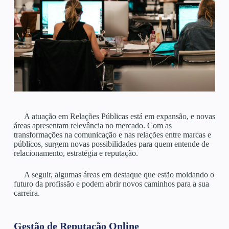
A atuação em Relações Públicas está em expansão, e novas
áreas apresentam relevância no mercado. Com as
transformações na comunicação e nas relações entre marcas e
públicos, surgem novas possibilidades para quem entende de
relacionamento, estratégia e reputação.
A seguir, algumas áreas em destaque que estão moldando o
futuro da profissão e podem abrir novos caminhos para a sua
carreira.
Gestão de Reputação Online