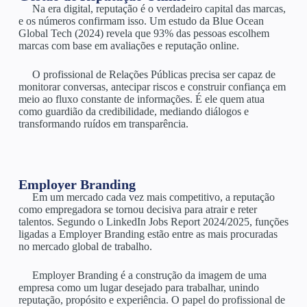
Na era digital, reputação é o verdadeiro capital das marcas,
e os números confirmam isso. Um estudo da Blue Ocean
Global Tech (2024) revela que 93% das pessoas escolhem
marcas com base em avaliações e reputação online.
O profissional de Relações Públicas precisa ser capaz de
monitorar conversas, antecipar riscos e construir confiança em
meio ao fluxo constante de informações. É ele quem atua
como guardião da credibilidade, mediando diálogos e
transformando ruídos em transparência.
Employer Branding
Em um mercado cada vez mais competitivo, a reputação
como empregadora se tornou decisiva para atrair e reter
talentos. Segundo o LinkedIn Jobs Report 2024/2025, funções
ligadas a Employer Branding estão entre as mais procuradas
no mercado global de trabalho.
Employer Branding é a construção da imagem de uma
empresa como um lugar desejado para trabalhar, unindo
reputação, propósito e experiência. O papel do profissional de