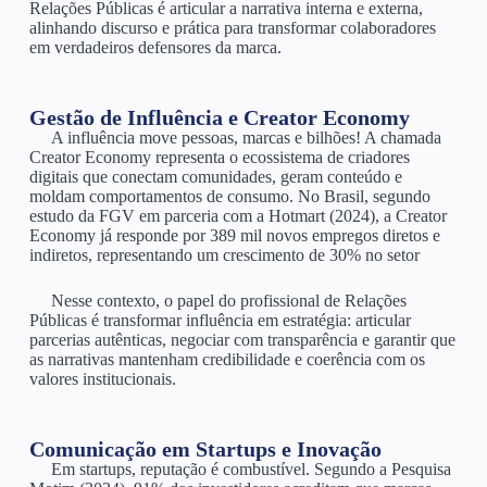
Relações Públicas é articular a narrativa interna e externa,
alinhando discurso e prática para transformar colaboradores
em verdadeiros defensores da marca.
Gestão de Influência e Creator Economy
A influência move pessoas, marcas e bilhões! A chamada
Creator Economy representa o ecossistema de criadores
digitais que conectam comunidades, geram conteúdo e
moldam comportamentos de consumo. No Brasil, segundo
estudo da FGV em parceria com a Hotmart (2024), a Creator
Economy já responde por 389 mil novos empregos diretos e
indiretos, representando um crescimento de 30% no setor
Nesse contexto, o papel do profissional de Relações
Públicas é transformar influência em estratégia: articular
parcerias autênticas, negociar com transparência e garantir que
as narrativas mantenham credibilidade e coerência com os
valores institucionais.
Comunicação em Startups e Inovação
Em startups, reputação é combustível. Segundo a Pesquisa