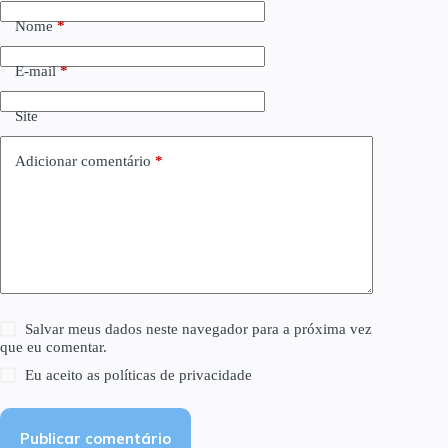
Nome
*
E-mail
*
Site
Adicionar comentário
*
Salvar meus dados neste navegador para a próxima vez
que eu comentar.
Eu aceito as
políticas de privacidade
Publicar comentário