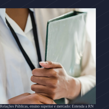
Relações Públicas, ensino superior e mercado: Entenda a RN