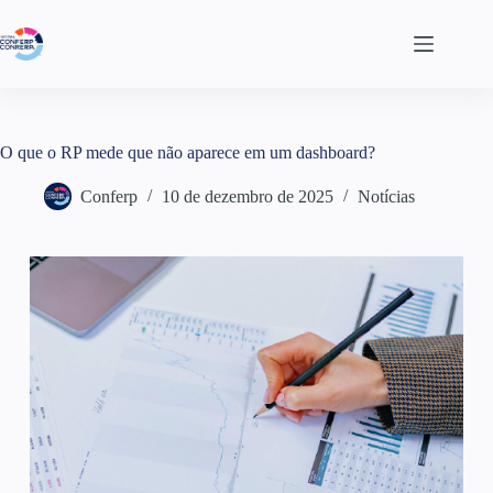
O que o RP mede que não aparece em um dashboard?
Conferp
10 de dezembro de 2025
Notícias