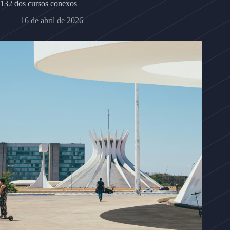
132 dos cursos conexos
16 de abril de 2026