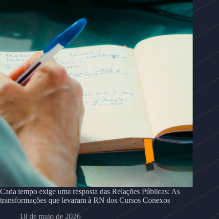
Cada tempo exige uma resposta das Relações Públicas: As
transformações que levaram à RN dos Cursos Conexos
18 de maio de 2026