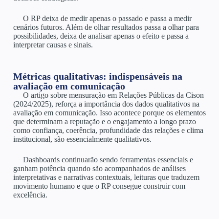
O RP deixa de medir apenas o passado e passa a medir
cenários futuros. Além de olhar resultados passa a olhar para
possibilidades, deixa de analisar apenas o efeito e passa a
interpretar causas e sinais.
Métricas qualitativas: indispensáveis na
avaliação em comunicação
O artigo sobre mensuração em Relações Públicas da Cison
(2024/2025), reforça a importância dos dados qualitativos na
avaliação em comunicação. Isso acontece porque os elementos
que determinam a reputação e o engajamento a longo prazo
como confiança, coerência, profundidade das relações e clima
institucional, são essencialmente qualitativos.
Dashboards continuarão sendo ferramentas essenciais e
ganham potência quando são acompanhados de análises
interpretativas e narrativas contextuais, leituras que traduzem
movimento humano e que o RP consegue construir com
excelência.