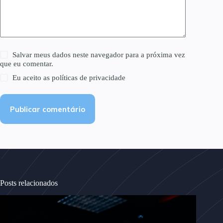
Salvar meus dados neste navegador para a próxima vez
que eu comentar.
Eu aceito as
políticas de privacidade
Publicar comentário
Posts relacionados