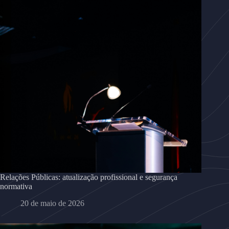
Relações Públicas: atualização profissional e segurança
normativa
20 de maio de 2026