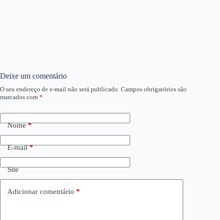
Deixe um comentário
O seu endereço de e-mail não será publicado.
Campos obrigatórios são
marcados com
*
Nome
*
E-mail
*
Site
Adicionar comentário
*