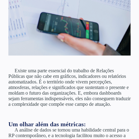
Existe uma parte essencial do trabalho de Relações
Públicas que não cabe em gráficos, indicadores ou relatórios
automatizados. É o território onde vivem percepções,
atmosferas, relações e significados que sustentam o presente e
moldam o futuro das organizações. E, embora dashboards
sejam ferramentas indispensáveis, eles não conseguem traduzir
a complexidade que compõe esse campo de atuação.
Um olhar além das métricas:
A análise de dados se tornou uma habilidade central para o
RP contemporâneo, e a tecnologia facilitou muito o acesso a