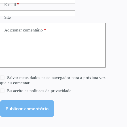
E-mail
*
Site
Adicionar comentário
*
Salvar meus dados neste navegador para a próxima vez
que eu comentar.
Eu aceito as
políticas de privacidade
Publicar comentário