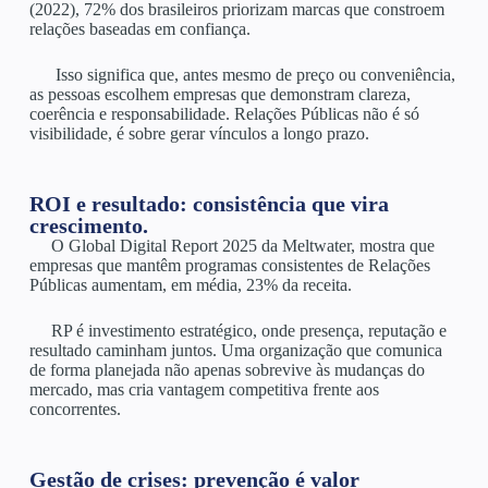
(2022), 72% dos brasileiros priorizam marcas que constroem
relações baseadas em confiança.
Isso significa que, antes mesmo de preço ou conveniência,
as pessoas escolhem empresas que demonstram clareza,
coerência e responsabilidade. Relações Públicas não é só
visibilidade, é sobre gerar vínculos a longo prazo.
ROI e resultado: consistência que vira
crescimento.
O Global Digital Report 2025 da Meltwater, mostra que
empresas que mantêm programas consistentes de Relações
Públicas aumentam, em média, 23% da receita.
RP é investimento estratégico, onde presença, reputação e
resultado caminham juntos. Uma organização que comunica
de forma planejada não apenas sobrevive às mudanças do
mercado, mas cria vantagem competitiva frente aos
concorrentes.
Gestão de crises: prevenção é valor