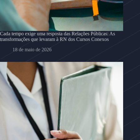
Cada tempo exige uma resposta das Relações Públicas: As
transformações que levaram à RN dos Cursos Conexos
18 de maio de 2026