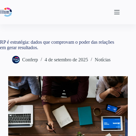
RP é estratégia: dados que comprovam o poder das relações
em gerar resultados.
Conferp
4 de setembro de 2025
Notícias