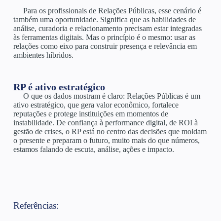
Para os profissionais de Relações Públicas, esse cenário é
também uma oportunidade. Significa que as habilidades de
análise, curadoria e relacionamento precisam estar integradas
às ferramentas digitais. Mas o princípio é o mesmo: usar as
relações como eixo para construir presença e relevância em
ambientes híbridos.
RP é ativo estratégico
O que os dados mostram é claro: Relações Públicas é um
ativo estratégico, que gera valor econômico, fortalece
reputações e protege instituições em momentos de
instabilidade. De confiança à performance digital, de ROI à
gestão de crises, o RP está no centro das decisões que moldam
o presente e preparam o futuro, muito mais do que números,
estamos falando de escuta, análise, ações e impacto.
Referências: