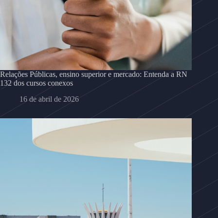
Relações Públicas, ensino superior e mercado: Entenda a RN
132 dos cursos conexos
16 de abril de 2026