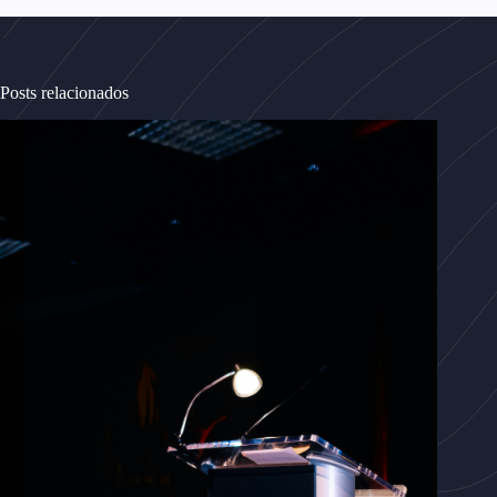
Posts relacionados