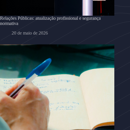
Relações Públicas: atualização profissional e segurança
normativa
20 de maio de 2026