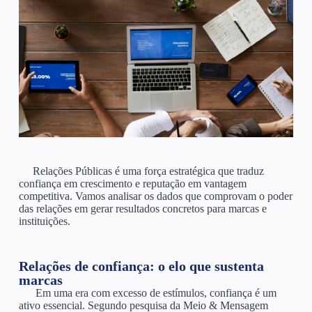
Relações Públicas é uma força estratégica que traduz
confiança em crescimento e reputação em vantagem
competitiva. Vamos analisar os dados que comprovam o poder
das relações em gerar resultados concretos para marcas e
instituições.
Relações de confiança: o elo que sustenta
marcas
Em uma era com excesso de estímulos, confiança é um
ativo essencial. Segundo pesquisa da Meio & Mensagem