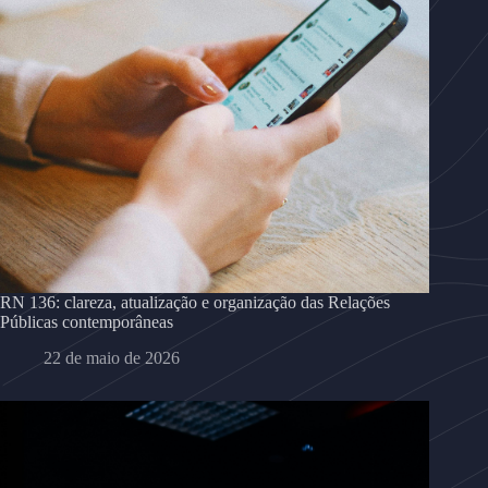
RN 136: clareza, atualização e organização das Relações
Públicas contemporâneas
22 de maio de 2026