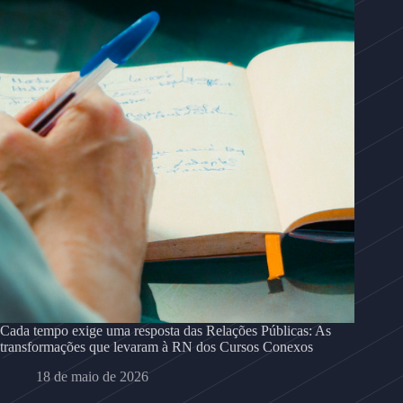
Cada tempo exige uma resposta das Relações Públicas: As
transformações que levaram à RN dos Cursos Conexos
18 de maio de 2026