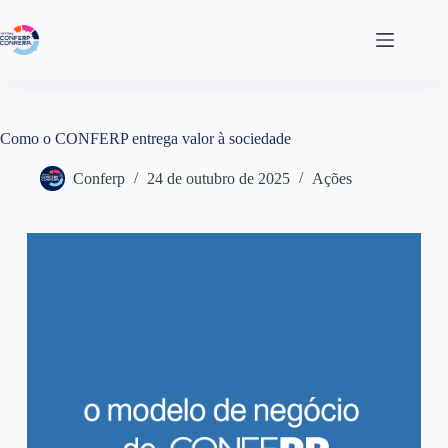
Como o CONFERP entrega valor à sociedade
Conferp
24 de outubro de 2025
Ações