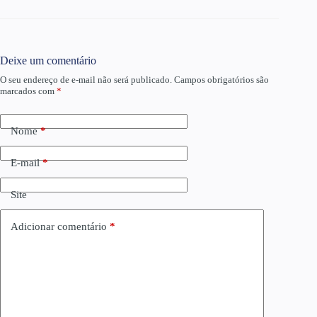
Deixe um comentário
O seu endereço de e-mail não será publicado.
Campos obrigatórios são
marcados com
*
Nome
*
E-mail
*
Site
Adicionar comentário
*