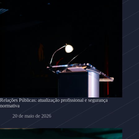
Relações Públicas: atualização profissional e segurança
normativa
20 de maio de 2026