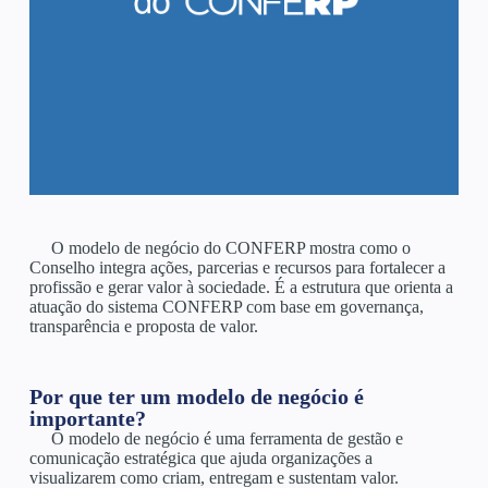
O modelo de negócio do CONFERP mostra como o
Conselho integra ações, parcerias e recursos para fortalecer a
profissão e gerar valor à sociedade. É a estrutura que orienta a
atuação do sistema CONFERP com base em governança,
transparência e proposta de valor.
Por que ter um modelo de negócio é
importante?
O modelo de negócio é uma ferramenta de gestão e
comunicação estratégica que ajuda organizações a
visualizarem como criam, entregam e sustentam valor.