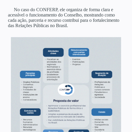
No caso do CONFERP, ele organiza de forma clara e
acessível o funcionamento do Conselho, mostrando como
cada ação, parceria e recurso contribui para o fortalecimento
das Relações Públicas no Brasil.