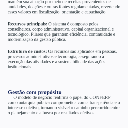
mantém sua atuação por meio de receitas provenientes de
anuidades, doações e outras fontes regulamentadas, revertendo
esses valores em fiscalização, orientação e capacitação.
Recursos principais:
O sistema é composto pelos
conselheiros, corpo administrativo, capital organizacional e
tecnológico. Pilares que garantem eficiência, continuidade e
modernização da gestão pública.
Estrutura de custos:
Os recursos são aplicados em pessoas,
processos administrativos e tecnologia, assegurando a
execução das atividades e a sustentabilidade das ações
institucionais.
Gestão com propósito
O modelo de negócio reafirma o papel do CONFERP
como autarquia pública comprometida com a transparência e o
interesse coletivo, tornando visível o caminho percorrido entre
o planejamento e a busca por resultados efetivos.