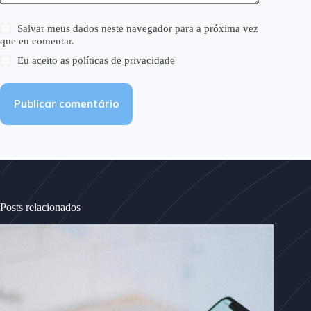
Salvar meus dados neste navegador para a próxima vez
que eu comentar.
Eu aceito as
políticas de privacidade
Publicar comentário
Posts relacionados