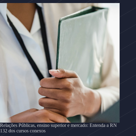
Relações Públicas, ensino superior e mercado: Entenda a RN
132 dos cursos conexos