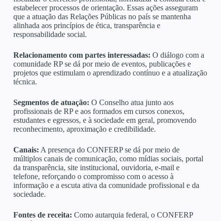
estabelecer processos de orientação. Essas ações asseguram
que a atuação das Relações Públicas no país se mantenha
alinhada aos princípios de ética, transparência e
responsabilidade social.
Relacionamento com partes interessadas:
O diálogo com a
comunidade RP se dá por meio de eventos, publicações e
projetos que estimulam o aprendizado contínuo e a atualização
técnica.
Segmentos de atuação:
O Conselho atua junto aos
profissionais de RP e aos formados em cursos conexos,
estudantes e egressos, e à sociedade em geral, promovendo
reconhecimento, aproximação e credibilidade.
Canais:
A presença do CONFERP se dá por meio de
múltiplos canais de comunicação, como mídias sociais, portal
da transparência, site institucional, ouvidoria, e-mail e
telefone, reforçando o compromisso com o acesso à
informação e a escuta ativa da comunidade profissional e da
sociedade.
Fontes de receita:
Como autarquia federal, o CONFERP