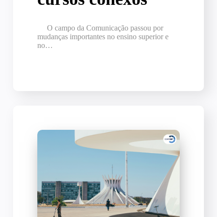
O campo da Comunicação passou por
mudanças importantes no ensino superior e
no…