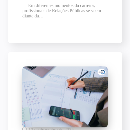
Em diferentes momentos da carreira,
profissionais de Relações Públicas se veem
diante da…
10 de dezembro de 2025