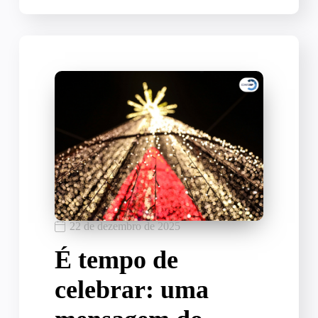
22 de dezembro de 2025
É tempo de
celebrar: uma