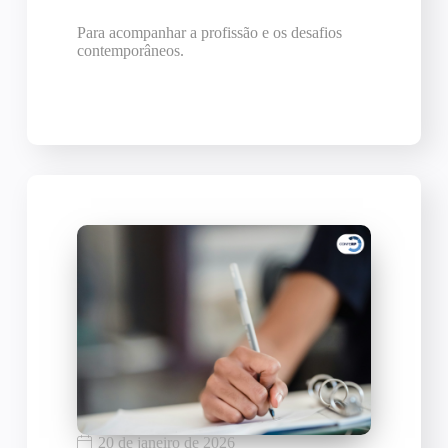
Para acompanhar a profissão e os desafios
contemporâneos.
20 de janeiro de 2026