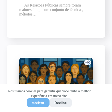
As Relações Públicas sempre foram
maiores do que um conjunto de técnicas,
métodos…
Nós usamos cookies para garantir que você tenha a melhor
experiência em nosso site.
Aceitar
Decline