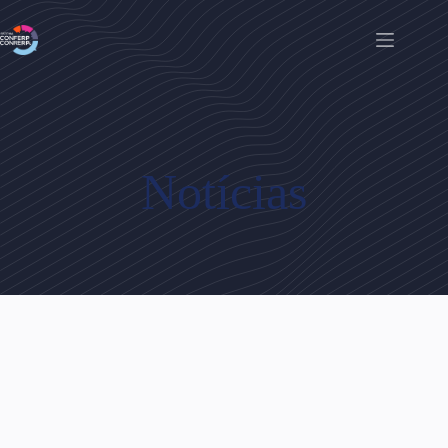
Notícias