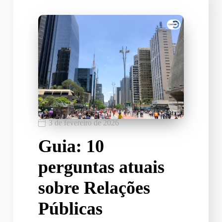
3 de fevereiro de 2026
Guia: 10
perguntas atuais
sobre Relações
Públicas