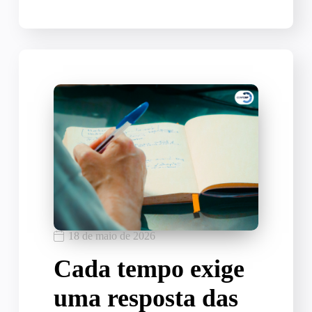
18 de maio de 2026
Cada tempo exige
uma resposta das