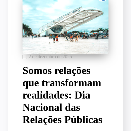
2 de dezembro de 2025
Somos relações
que transformam
realidades: Dia
Nacional das
Relações Públicas