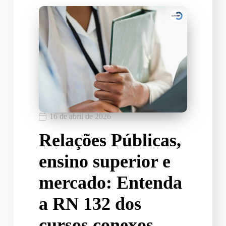
16 de abril de 2026
Relações Públicas,
ensino superior e
mercado: Entenda
a RN 132 dos
cursos conexos