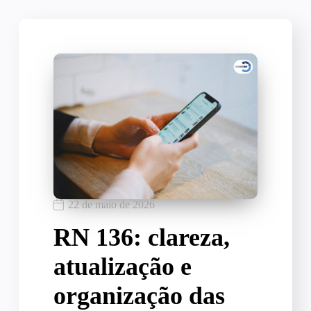
22 de maio de 2026
RN 136: clareza,
atualização e
organização das