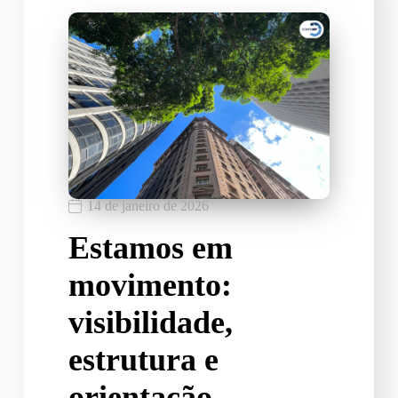
14 de janeiro de 2026
Estamos em
movimento:
visibilidade,
estrutura e
orientação