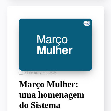
31 de março de 2026
Março Mulher:
uma homenagem
do Sistema