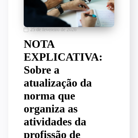
25 de fevereiro de 2026
NOTA
EXPLICATIVA:
Sobre a
atualização da
norma que
organiza as
atividades da
profissão de