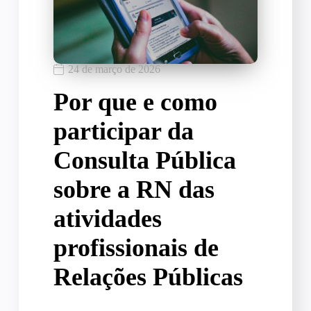
24 de março de 2026
Por que e como
participar da
Consulta Pública
sobre a RN das
atividades
profissionais de
Relações Públicas