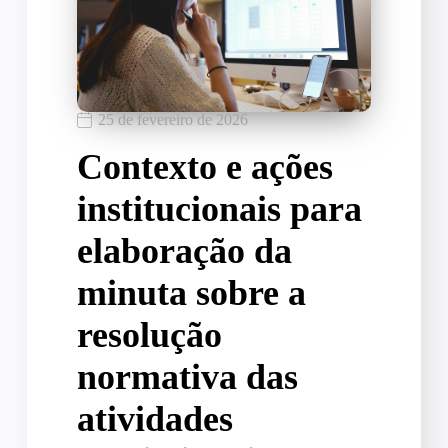
25 de fevereiro de 2026
Contexto e ações
institucionais para
elaboração da
minuta sobre a
resolução
normativa das
atividades