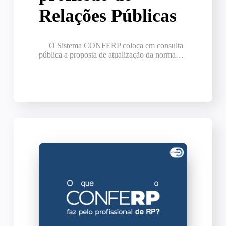
Relações Públicas
O Sistema CONFERP coloca em consulta
pública a proposta de atualização da norma…